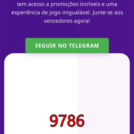
tem acesso a promoções incríveis e uma
experiência de jogo inigualável. Junte-se aos
vencedores agora!
SEGUIR NO TELEGRAM