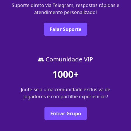
Suporte direto via Telegram, respostas rápidas e
atendimento personalizado!
Falar Suporte
👥 Comunidade VIP
1000+
Junte-se a uma comunidade exclusiva de
jogadores e compartilhe experiências!
Entrar Grupo