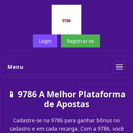
Login
Registrar-se
Menu
📱 9786 A Melhor Plataforma
de Apostas
Cadastre-se na 9786 para ganhar bônus no
cadastro e em cada recarga. Com a 9786, você