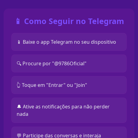
📱 Como Seguir no Telegram
📱 Baixe o app Telegram no seu dispositivo
🔍 Procure por "@9786Oficial"
👆 Toque em "Entrar" ou "Join"
🔔 Ative as notificações para não perder
nada
💬 Participe das conversas e interaja