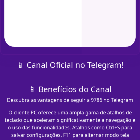
📱 Canal Oficial no Telegram!
📱 Benefícios do Canal
Descubra as vantagens de seguir a 9786 no Telegram
O cliente PC oferece uma ampla gama de atalhos de
teclado que aceleram significativamente a navegação e
o uso das funcionalidades. Atalhos como Ctrl+S para
salvar configurações, F11 para alternar modo tela