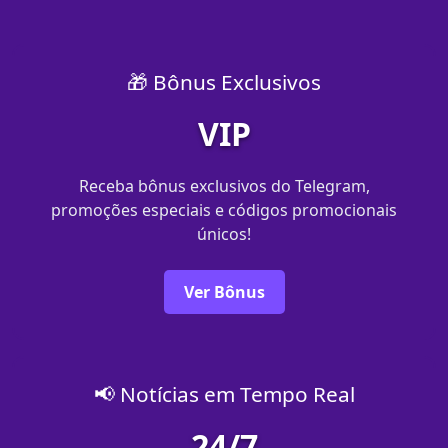
🎁 Bônus Exclusivos
VIP
Receba bônus exclusivos do Telegram,
promoções especiais e códigos promocionais
únicos!
Ver Bônus
📢 Notícias em Tempo Real
24/7