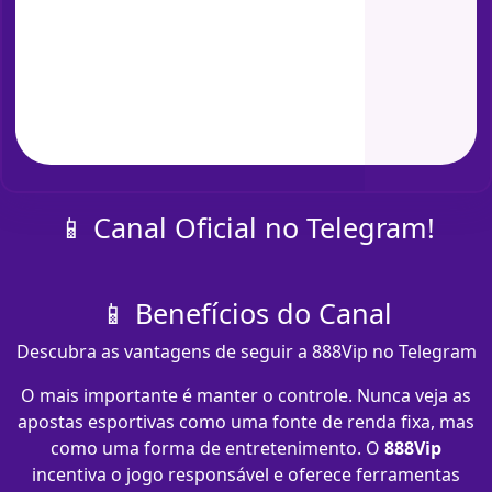
📱 Canal Oficial no Telegram!
📱 Benefícios do Canal
Descubra as vantagens de seguir a 888Vip no Telegram
O mais importante é manter o controle. Nunca veja as
apostas esportivas como uma fonte de renda fixa, mas
como uma forma de entretenimento. O
888Vip
incentiva o jogo responsável e oferece ferramentas