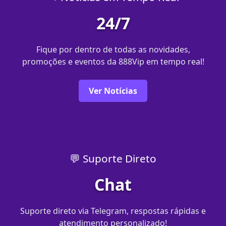
24/7
Fique por dentro de todas as novidades,
promoções e eventos da 888Vip em tempo real!
Ver Notícias
💬 Suporte Direto
Chat
Suporte direto via Telegram, respostas rápidas e
atendimento personalizado!