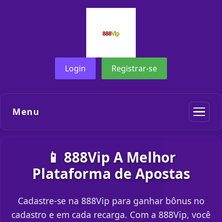
Login
Registrar-se
Menu
📱 888Vip A Melhor
Plataforma de Apostas
Cadastre-se na 888Vip para ganhar bônus no
cadastro e em cada recarga. Com a 888Vip, você