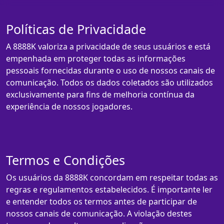
Políticas de Privacidade
A 8888K valoriza a privacidade de seus usuários e está
empenhada em proteger todas as informações
pessoais fornecidas durante o uso de nossos canais de
comunicação. Todos os dados coletados são utilizados
exclusivamente para fins de melhoria contínua da
experiência de nossos jogadores.
Termos e Condições
Os usuários da 8888K concordam em respeitar todas as
regras e regulamentos estabelecidos. É importante ler
e entender todos os termos antes de participar de
nossos canais de comunicação. A violação destes