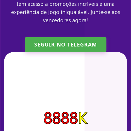
tem acesso a promoções incríveis e uma
experiência de jogo inigualável. Junte-se aos
vencedores agora!
SEGUIR NO TELEGRAM