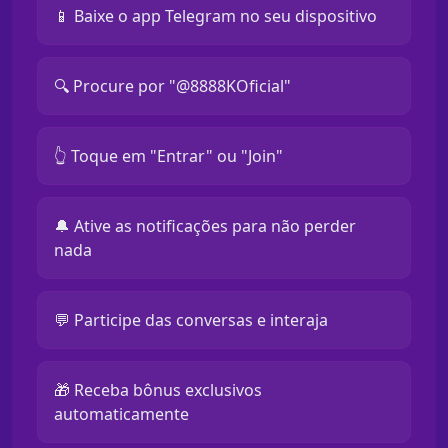
📱 Baixe o app Telegram no seu dispositivo
🔍 Procure por "@8888KOficial"
👆 Toque em "Entrar" ou "Join"
🔔 Ative as notificações para não perder
nada
💬 Participe das conversas e interaja
🎁 Receba bônus exclusivos
automaticamente