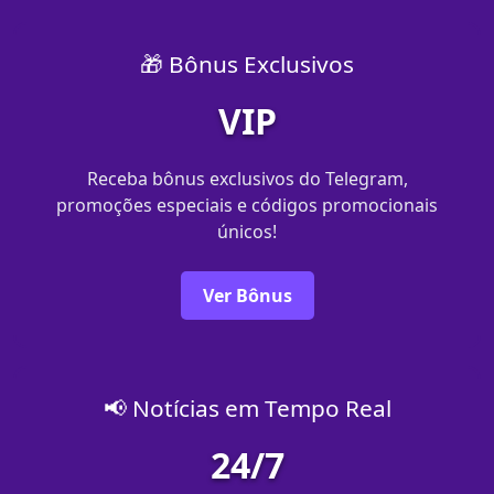
🎁 Bônus Exclusivos
VIP
Receba bônus exclusivos do Telegram,
promoções especiais e códigos promocionais
únicos!
Ver Bônus
📢 Notícias em Tempo Real
24/7