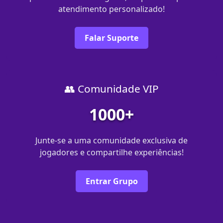
atendimento personalizado!
Falar Suporte
👥 Comunidade VIP
1000+
Junte-se a uma comunidade exclusiva de
jogadores e compartilhe experiências!
Entrar Grupo