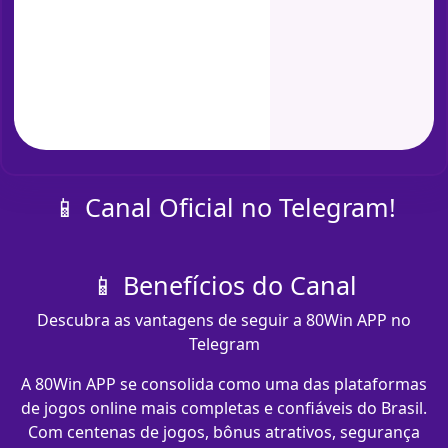
📱 Canal Oficial no Telegram!
📱 Benefícios do Canal
Descubra as vantagens de seguir a 80Win APP no
Telegram
A 80Win APP se consolida como uma das plataformas
de jogos online mais completas e confiáveis do Brasil.
Com centenas de jogos, bônus atrativos, segurança