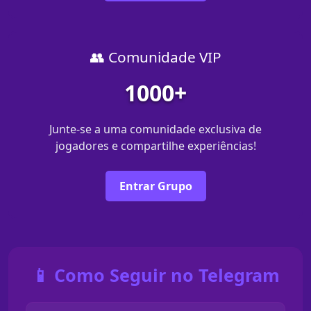
👥 Comunidade VIP
1000+
Junte-se a uma comunidade exclusiva de
jogadores e compartilhe experiências!
Entrar Grupo
📱 Como Seguir no Telegram