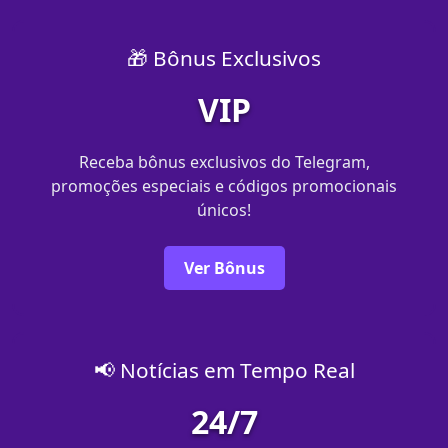
🎁 Bônus Exclusivos
VIP
Receba bônus exclusivos do Telegram,
promoções especiais e códigos promocionais
únicos!
Ver Bônus
📢 Notícias em Tempo Real
24/7