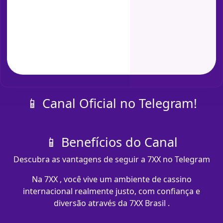
📱 Canal Oficial no Telegram!
📱 Benefícios do Canal
Descubra as vantagens de seguir a 7XX no Telegram
Na 7XX , você vive um ambiente de cassino
internacional realmente justo, com confiança e
diversão através da 7XX Brasil .