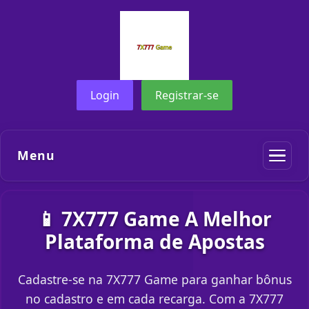
Login
Registrar-se
Menu
📱 7X777 Game A Melhor
Plataforma de Apostas
Cadastre-se na 7X777 Game para ganhar bônus
no cadastro e em cada recarga. Com a 7X777