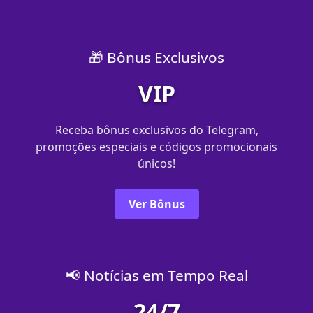
🎁 Bônus Exclusivos
VIP
Receba bônus exclusivos do Telegram,
promoções especiais e códigos promocionais
únicos!
Ver Bônus
📢 Notícias em Tempo Real
24/7