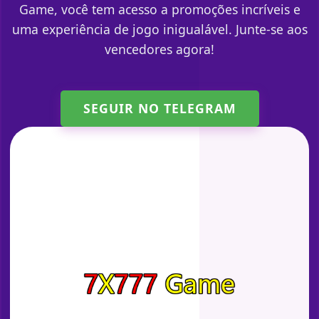
Game, você tem acesso a promoções incríveis e
uma experiência de jogo inigualável. Junte-se aos
vencedores agora!
SEGUIR NO TELEGRAM