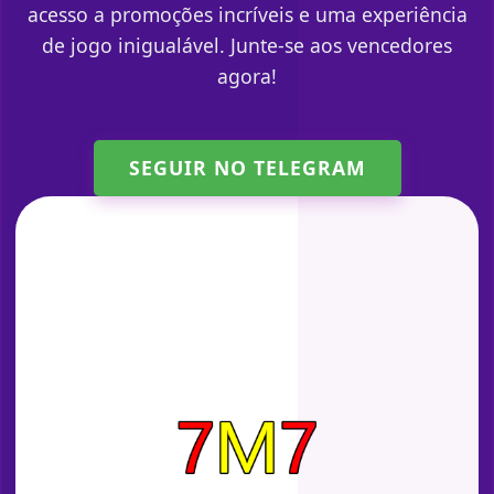
acesso a promoções incríveis e uma experiência
de jogo inigualável. Junte-se aos vencedores
agora!
SEGUIR NO TELEGRAM