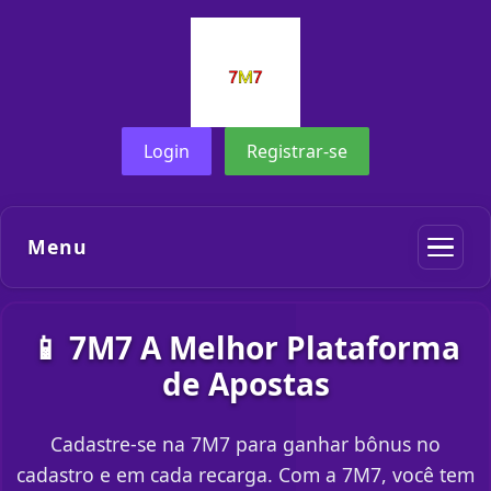
Login
Registrar-se
Menu
📱 7M7 A Melhor Plataforma
de Apostas
Cadastre-se na 7M7 para ganhar bônus no
cadastro e em cada recarga. Com a 7M7, você tem