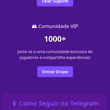
Falar Suporte
👥 Comunidade VIP
1000+
Junte-se a uma comunidade exclusiva de
jogadores e compartilhe experiências!
Entrar Grupo
📱 Como Seguir no Telegram