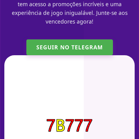
tem acesso a promoções incríveis e uma
experiência de jogo inigualável. Junte-se aos
vencedores agora!
SEGUIR NO TELEGRAM