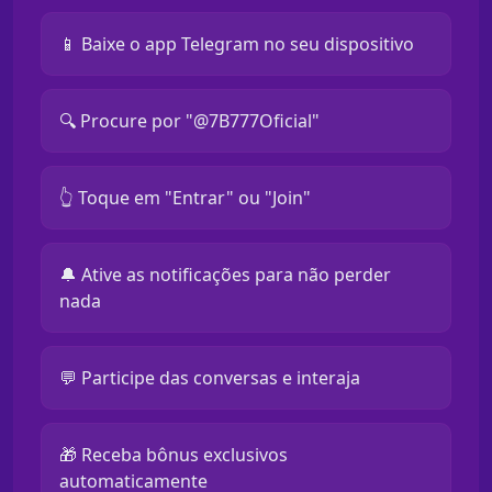
📱 Baixe o app Telegram no seu dispositivo
🔍 Procure por "@7B777Oficial"
👆 Toque em "Entrar" ou "Join"
🔔 Ative as notificações para não perder
nada
💬 Participe das conversas e interaja
🎁 Receba bônus exclusivos
automaticamente