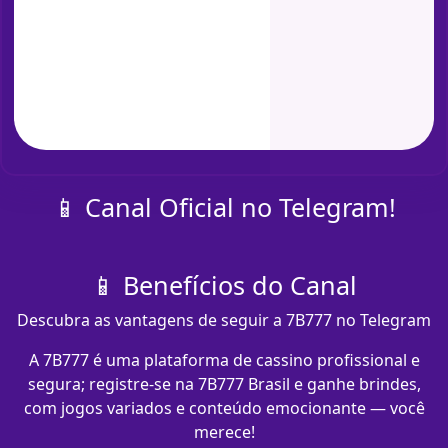
📱 Canal Oficial no Telegram!
📱 Benefícios do Canal
Descubra as vantagens de seguir a 7B777 no Telegram
A 7B777 é uma plataforma de cassino profissional e
segura; registre-se na 7B777 Brasil e ganhe brindes,
com jogos variados e conteúdo emocionante — você
merece!