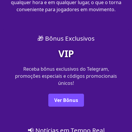
qualquer hora e em qualquer lugar, o que o torna
conveniente para jogadores em movimento.
🎁 Bônus Exclusivos
VIP
Receba bônus exclusivos do Telegram,
promoções especiais e códigos promocionais
únicos!
Ver Bônus
📢 Notícias em Tempo Real