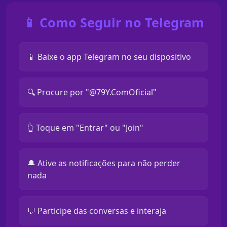
📱 Como Seguir no Telegram
📱 Baixe o app Telegram no seu dispositivo
🔍 Procure por "@79Y.ComOficial"
👆 Toque em "Entrar" ou "Join"
🔔 Ative as notificações para não perder
nada
💬 Participe das conversas e interaja