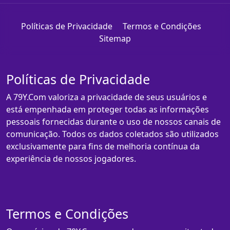
Políticas de Privacidade
Termos e Condições
Sitemap
Políticas de Privacidade
A 79Y.Com valoriza a privacidade de seus usuários e
está empenhada em proteger todas as informações
pessoais fornecidas durante o uso de nossos canais de
comunicação. Todos os dados coletados são utilizados
exclusivamente para fins de melhoria contínua da
experiência de nossos jogadores.
Termos e Condições