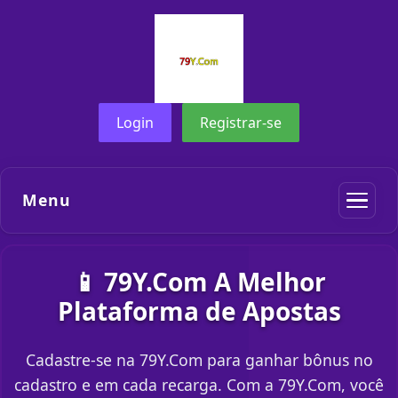
Login
Registrar-se
Menu
📱 79Y.Com A Melhor
Plataforma de Apostas
Cadastre-se na 79Y.Com para ganhar bônus no
cadastro e em cada recarga. Com a 79Y.Com, você