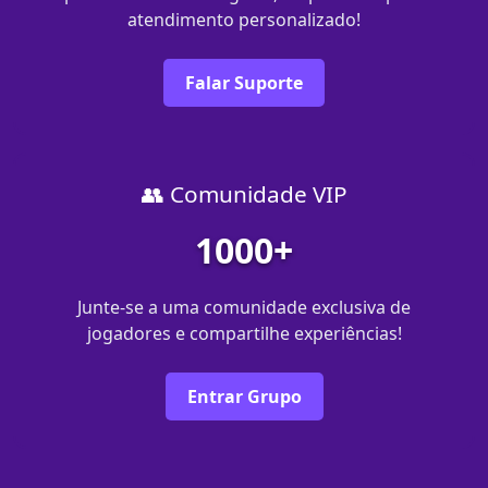
atendimento personalizado!
Falar Suporte
👥 Comunidade VIP
1000+
Junte-se a uma comunidade exclusiva de
jogadores e compartilhe experiências!
Entrar Grupo