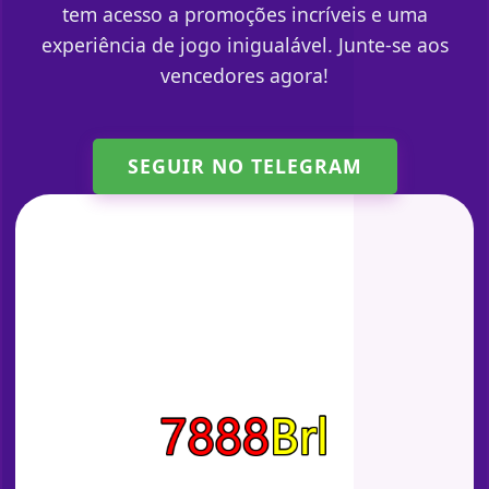
tem acesso a promoções incríveis e uma
experiência de jogo inigualável. Junte-se aos
vencedores agora!
SEGUIR NO TELEGRAM