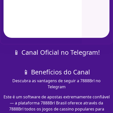
📱 Canal Oficial no Telegram!
📱 Benefícios do Canal
Descubra as vantagens de seguir a 7888Brl no
Telegram
Este é um software de apostas extremamente confiável
— a plataforma 7888Brl Brasil oferece através da
7888Brl todos os jogos de cassino populares para