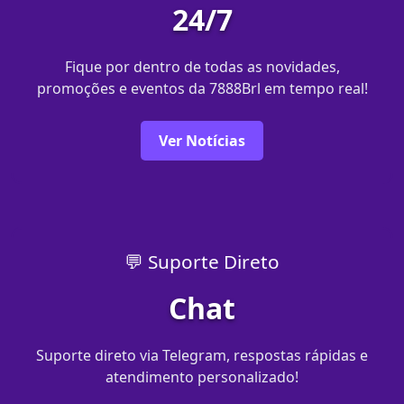
24/7
Fique por dentro de todas as novidades,
promoções e eventos da 7888Brl em tempo real!
Ver Notícias
💬 Suporte Direto
Chat
Suporte direto via Telegram, respostas rápidas e
atendimento personalizado!