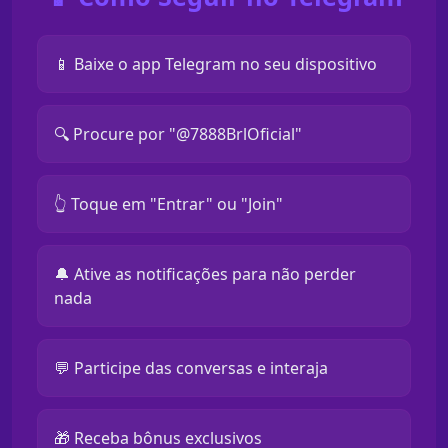
📱 Baixe o app Telegram no seu dispositivo
🔍 Procure por "@7888BrlOficial"
👆 Toque em "Entrar" ou "Join"
🔔 Ative as notificações para não perder
nada
💬 Participe das conversas e interaja
🎁 Receba bônus exclusivos