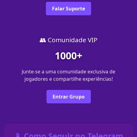
Falar Suporte
👥 Comunidade VIP
1000+
Junte-se a uma comunidade exclusiva de
jogadores e compartilhe experiências!
Entrar Grupo
📱 Como Seguir no Telegram