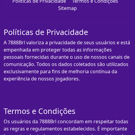
Políticas de Privacidade
Termos e Condições
Sitemap
Políticas de Privacidade
A 7888Brl valoriza a privacidade de seus usuários e está
empenhada em proteger todas as informações
pessoais fornecidas durante o uso de nossos canais de
comunicação. Todos os dados coletados são utilizados
exclusivamente para fins de melhoria contínua da
experiência de nossos jogadores.
Termos e Condições
Os usuários da 7888Brl concordam em respeitar todas
as regras e regulamentos estabelecidos. É importante