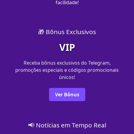
facilidade!
🎁 Bônus Exclusivos
VIP
Receba bônus exclusivos do Telegram,
promoções especiais e códigos promocionais
únicos!
Ver Bônus
📢 Notícias em Tempo Real