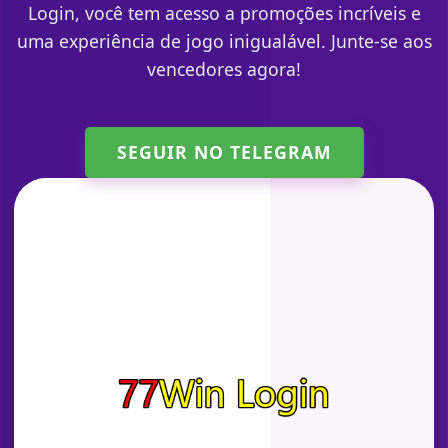
Login, você tem acesso a promoções incríveis e
uma experiência de jogo inigualável. Junte-se aos
vencedores agora!
SEGUIR NO TELEGRAM