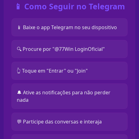
📱 Como Seguir no Telegram
📱 Baixe o app Telegram no seu dispositivo
🔍 Procure por "@77Win LoginOficial"
👆 Toque em "Entrar" ou "Join"
🔔 Ative as notificações para não perder
nada
💬 Participe das conversas e interaja