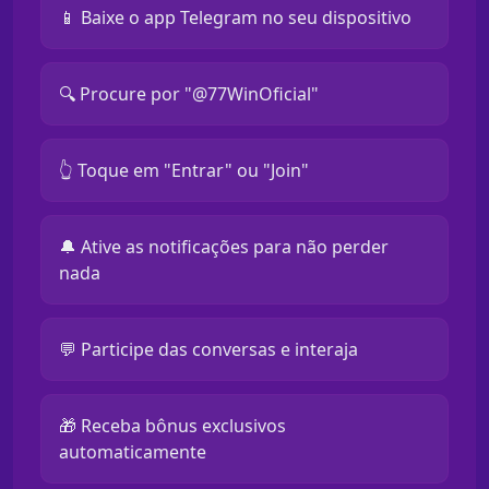
📱 Baixe o app Telegram no seu dispositivo
🔍 Procure por "@77WinOficial"
👆 Toque em "Entrar" ou "Join"
🔔 Ative as notificações para não perder
nada
💬 Participe das conversas e interaja
🎁 Receba bônus exclusivos
automaticamente