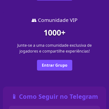
👥 Comunidade VIP
1000+
Junte-se a uma comunidade exclusiva de
jogadores e compartilhe experiências!
Entrar Grupo
📱 Como Seguir no Telegram