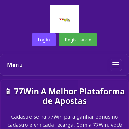
Login
Registrar-se
Menu
📱 77Win A Melhor Plataforma
de Apostas
Cadastre-se na 77Win para ganhar bônus no
cadastro e em cada recarga. Com a 77Win, você