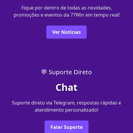
Fique por dentro de todas as novidades,
promoções e eventos da 77Win em tempo real!
Ver Notícias
💬 Suporte Direto
Chat
Suporte direto via Telegram, respostas rápidas e
atendimento personalizado!
Falar Suporte