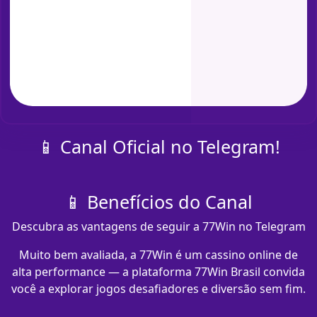
📱 Canal Oficial no Telegram!
📱 Benefícios do Canal
Descubra as vantagens de seguir a 77Win no Telegram
Muito bem avaliada, a 77Win é um cassino online de
alta performance — a plataforma 77Win Brasil convida
você a explorar jogos desafiadores e diversão sem fim.