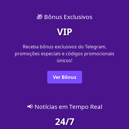
🎁 Bônus Exclusivos
VIP
Receba bônus exclusivos do Telegram,
promoções especiais e códigos promocionais
únicos!
Ver Bônus
📢 Notícias em Tempo Real
24/7