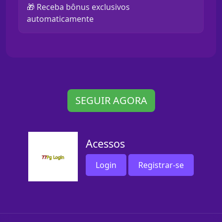
🎁 Receba bônus exclusivos
automaticamente
SEGUIR AGORA
Acessos
Login
Registrar-se