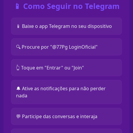
📱 Como Seguir no Telegram
📱 Baixe o app Telegram no seu dispositivo
🔍 Procure por "@77Pg LoginOficial"
👆 Toque em "Entrar" ou "Join"
🔔 Ative as notificações para não perder
nada
💬 Participe das conversas e interaja