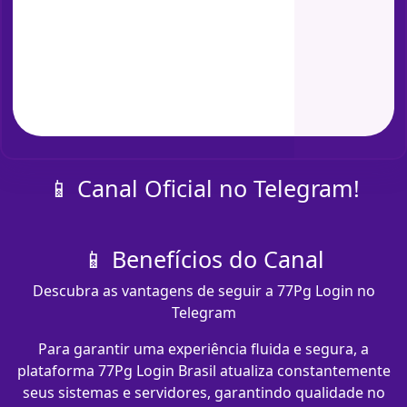
📱 Canal Oficial no Telegram!
📱 Benefícios do Canal
Descubra as vantagens de seguir a 77Pg Login no
Telegram
Para garantir uma experiência fluida e segura, a
plataforma 77Pg Login Brasil atualiza constantemente
seus sistemas e servidores, garantindo qualidade no