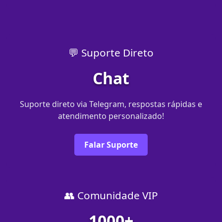
💬 Suporte Direto
Chat
Suporte direto via Telegram, respostas rápidas e
atendimento personalizado!
Falar Suporte
👥 Comunidade VIP
1000+