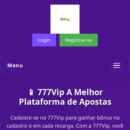
Login
Registrar-se
Menu
📱 777Vip A Melhor
Plataforma de Apostas
Cadastre-se na 777Vip para ganhar bônus no
cadastro e em cada recarga. Com a 777Vip, você