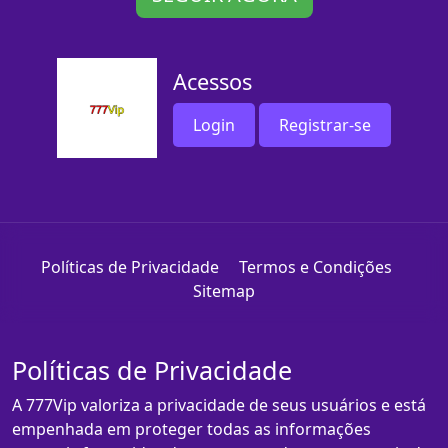
Acessos
Login
Registrar-se
Políticas de Privacidade
Termos e Condições
Sitemap
Políticas de Privacidade
A 777Vip valoriza a privacidade de seus usuários e está
empenhada em proteger todas as informações