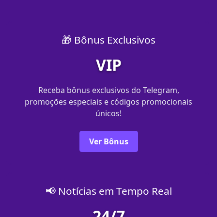
🎁 Bônus Exclusivos
VIP
Receba bônus exclusivos do Telegram,
promoções especiais e códigos promocionais
únicos!
Ver Bônus
📢 Notícias em Tempo Real
24/7