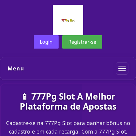
Login
Registrar-se
Menu
📱 777Pg Slot A Melhor
Plataforma de Apostas
Cadastre-se na 777Pg Slot para ganhar bônus no
cadastro e em cada recarga. Com a 777Pg Slot,