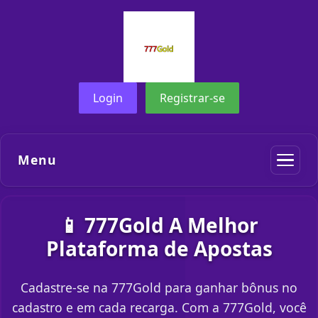
Login
Registrar-se
Menu
📱 777Gold A Melhor
Plataforma de Apostas
Cadastre-se na 777Gold para ganhar bônus no
cadastro e em cada recarga. Com a 777Gold, você