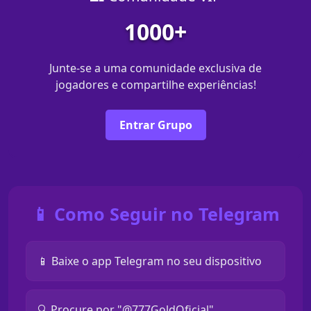
1000+
Junte-se a uma comunidade exclusiva de
jogadores e compartilhe experiências!
Entrar Grupo
📱 Como Seguir no Telegram
📱 Baixe o app Telegram no seu dispositivo
🔍 Procure por "@777GoldOficial"