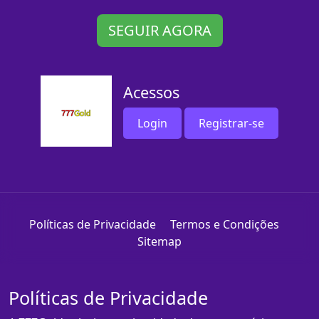
SEGUIR AGORA
Acessos
Login
Registrar-se
Políticas de Privacidade
Termos e Condições
Sitemap
Políticas de Privacidade