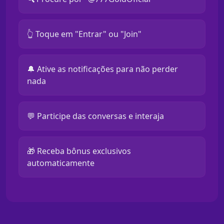
👆 Toque em "Entrar" ou "Join"
🔔 Ative as notificações para não perder
nada
💬 Participe das conversas e interaja
🎁 Receba bônus exclusivos
automaticamente