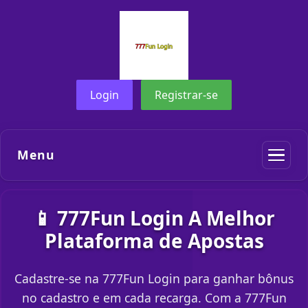
Login
Registrar-se
Menu
📱 777Fun Login A Melhor
Plataforma de Apostas
Cadastre-se na 777Fun Login para ganhar bônus
no cadastro e em cada recarga. Com a 777Fun