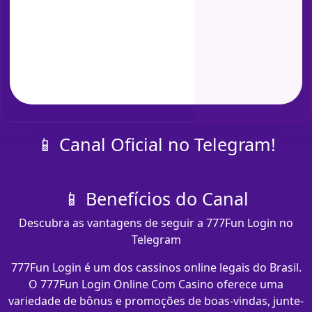
📱 Canal Oficial no Telegram!
📱 Benefícios do Canal
Descubra as vantagens de seguir a 777Fun Login no
Telegram
777Fun Login é um dos cassinos online legais do Brasil.
O 777Fun Login Online Com Casino oferece uma
variedade de bônus e promoções de boas-vindas, junte-