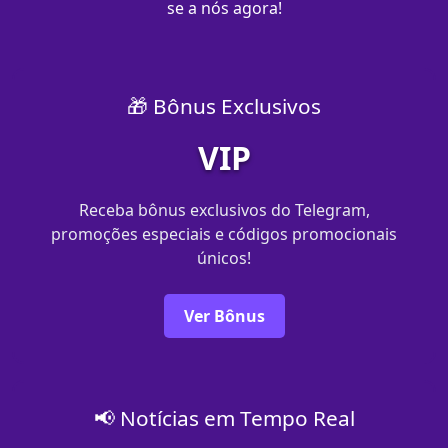
se a nós agora!
🎁 Bônus Exclusivos
VIP
Receba bônus exclusivos do Telegram,
promoções especiais e códigos promocionais
únicos!
Ver Bônus
📢 Notícias em Tempo Real