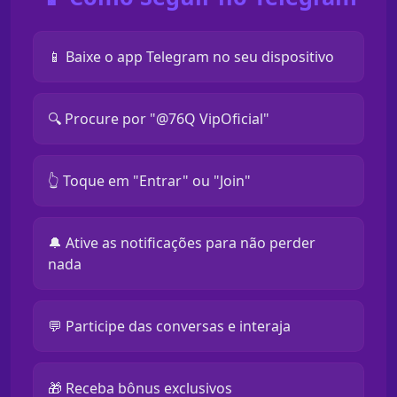
📱 Baixe o app Telegram no seu dispositivo
🔍 Procure por "@76Q VipOficial"
👆 Toque em "Entrar" ou "Join"
🔔 Ative as notificações para não perder
nada
💬 Participe das conversas e interaja
🎁 Receba bônus exclusivos