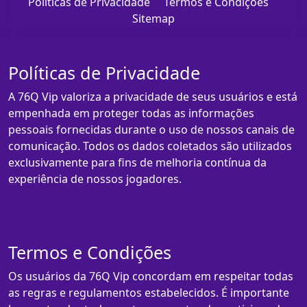
Políticas de Privacidade
Termos e Condições
Sitemap
Políticas de Privacidade
A 76Q Vip valoriza a privacidade de seus usuários e está
empenhada em proteger todas as informações
pessoais fornecidas durante o uso de nossos canais de
comunicação. Todos os dados coletados são utilizados
exclusivamente para fins de melhoria contínua da
experiência de nossos jogadores.
Termos e Condições
Os usuários da 76Q Vip concordam em respeitar todas
as regras e regulamentos estabelecidos. É importante