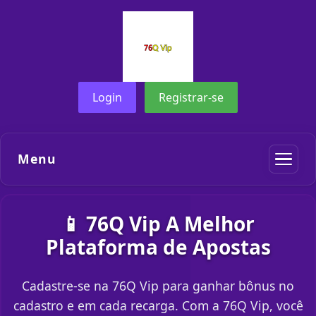
Login
Registrar-se
Menu
📱 76Q Vip A Melhor
Plataforma de Apostas
Cadastre-se na 76Q Vip para ganhar bônus no
cadastro e em cada recarga. Com a 76Q Vip, você