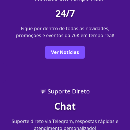
24/7
Fique por dentro de todas as novidades,
promoções e eventos da 76K em tempo real!
Ver Notícias
💬 Suporte Direto
Chat
Suporte direto via Telegram, respostas rápidas e
atendimento personalizado!