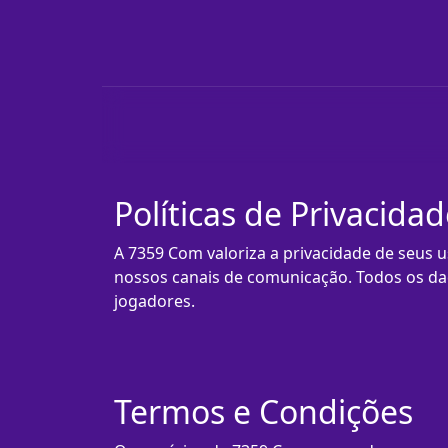
Políticas de Privacida
A 7359 Com valoriza a privacidade de seus
nossos canais de comunicação. Todos os dad
jogadores.
Termos e Condições