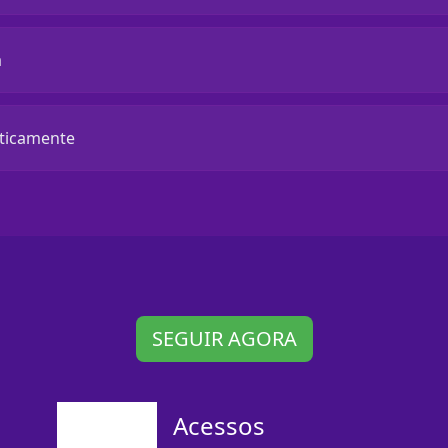
a
aticamente
SEGUIR AGORA
Acessos