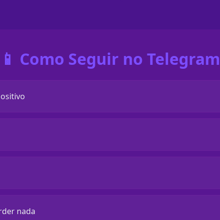
📱 Como Seguir no Telegram
ositivo
erder nada