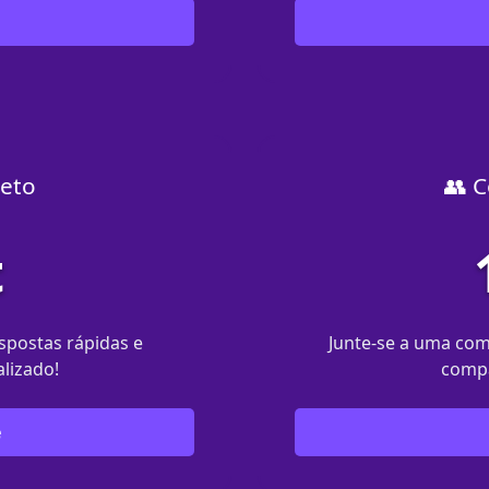
reto
👥 
t
espostas rápidas e
Junte-se a uma com
lizado!
compa
e