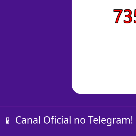
📱 Canal Oficial no Telegram!