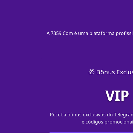
A 7359 Com é uma plataforma profissio
🎁 Bônus Exclu
VIP
Receba bônus exclusivos do Telegra
e códigos promocionai