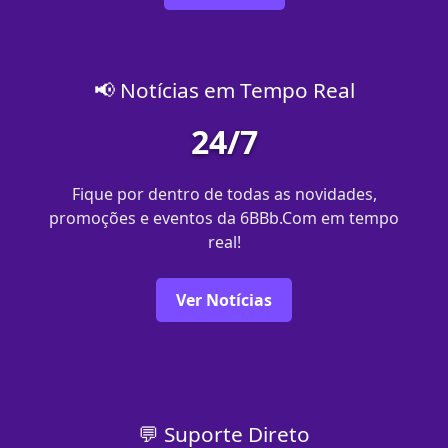
📢 Notícias em Tempo Real
24/7
Fique por dentro de todas as novidades,
promoções e eventos da 6BBb.Com em tempo
real!
Ver Notícias
💬 Suporte Direto