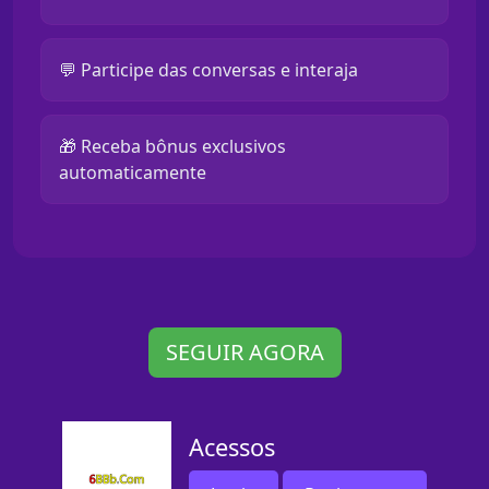
💬 Participe das conversas e interaja
🎁 Receba bônus exclusivos
automaticamente
SEGUIR AGORA
Acessos