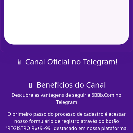
📱 Canal Oficial no Telegram!
📱 Benefícios do Canal
Descubra as vantagens de seguir a 6BBb.Com no
Telegram
O primeiro passo do processo de cadastro é acessar
nosso formulário de registro através do botão
"REGISTRO R$+9~99" destacado em nossa plataforma.