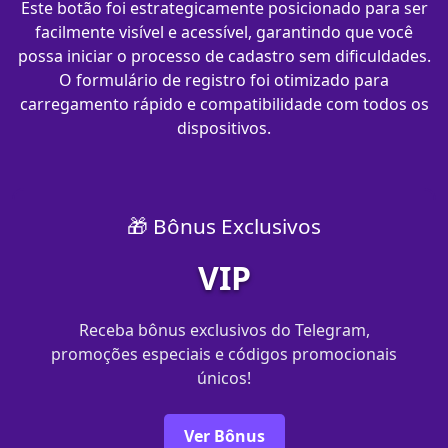
Este botão foi estrategicamente posicionado para ser
facilmente visível e acessível, garantindo que você
possa iniciar o processo de cadastro sem dificuldades.
O formulário de registro foi otimizado para
carregamento rápido e compatibilidade com todos os
dispositivos.
🎁 Bônus Exclusivos
VIP
Receba bônus exclusivos do Telegram,
promoções especiais e códigos promocionais
únicos!
Ver Bônus