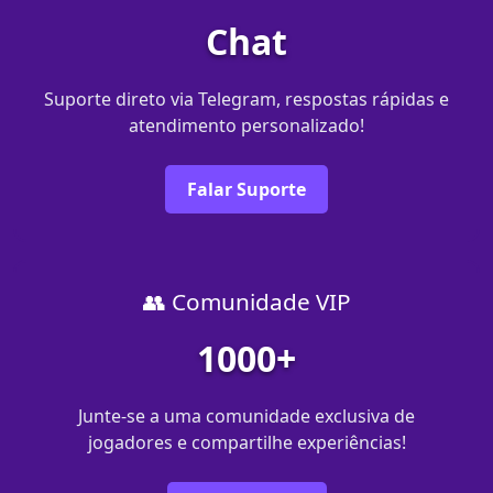
Chat
Suporte direto via Telegram, respostas rápidas e
atendimento personalizado!
Falar Suporte
👥 Comunidade VIP
1000+
Junte-se a uma comunidade exclusiva de
jogadores e compartilhe experiências!