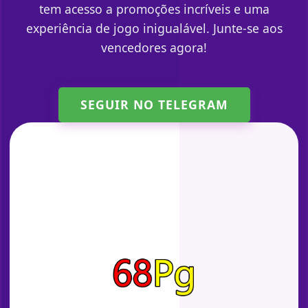
tem acesso a promoções incríveis e uma
experiência de jogo inigualável. Junte-se aos
vencedores agora!
SEGUIR NO TELEGRAM