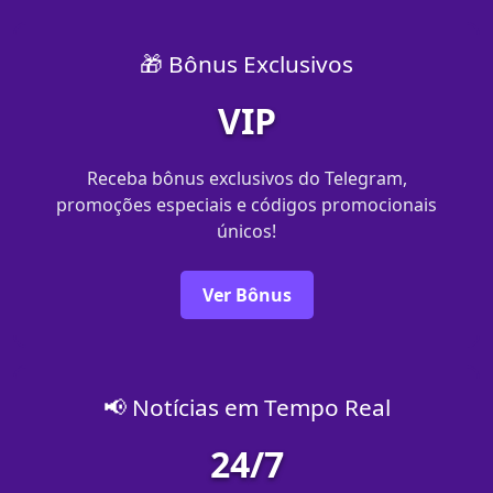
🎁 Bônus Exclusivos
VIP
Receba bônus exclusivos do Telegram,
promoções especiais e códigos promocionais
únicos!
Ver Bônus
📢 Notícias em Tempo Real
24/7