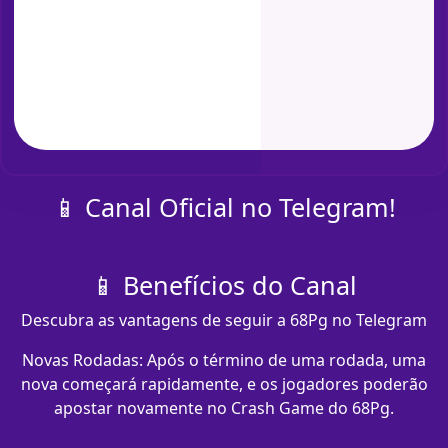
📱 Canal Oficial no Telegram!
📱 Benefícios do Canal
Descubra as vantagens de seguir a 68Pg no Telegram
Novas Rodadas: Após o término de uma rodada, uma
nova começará rapidamente, e os jogadores poderão
apostar novamente no Crash Game do 68Pg.