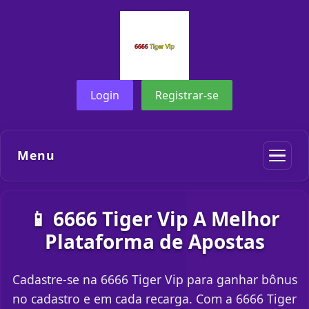
Login
Registrar-se
Menu
📱 6666 Tiger Vip A Melhor
Plataforma de Apostas
Cadastre-se na 6666 Tiger Vip para ganhar bônus
no cadastro e em cada recarga. Com a 6666 Tiger