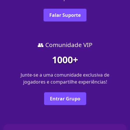
Falar Suporte
👥 Comunidade VIP
1000+
Junte-se a uma comunidade exclusiva de
jogadores e compartilhe experiências!
Entrar Grupo