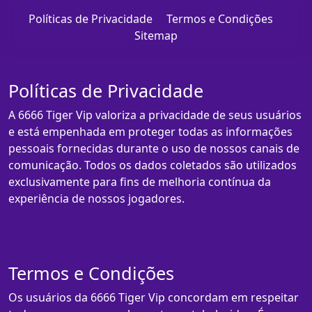
Políticas de Privacidade
Termos e Condições
Sitemap
Políticas de Privacidade
A 6666 Tiger Vip valoriza a privacidade de seus usuários
e está empenhada em proteger todas as informações
pessoais fornecidas durante o uso de nossos canais de
comunicação. Todos os dados coletados são utilizados
exclusivamente para fins de melhoria contínua da
experiência de nossos jogadores.
Termos e Condições
Os usuários da 6666 Tiger Vip concordam em respeitar