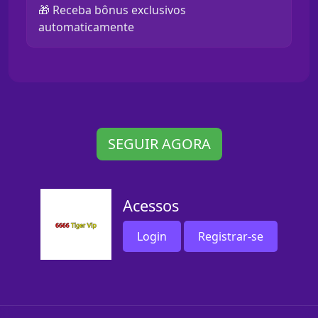
🎁 Receba bônus exclusivos
automaticamente
SEGUIR AGORA
Acessos
Login
Registrar-se