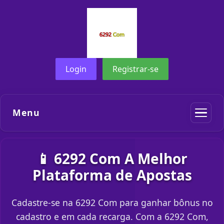
Login
Registrar-se
Menu
📱 6292 Com A Melhor
Plataforma de Apostas
Cadastre-se na 6292 Com para ganhar bônus no
cadastro e em cada recarga. Com a 6292 Com,