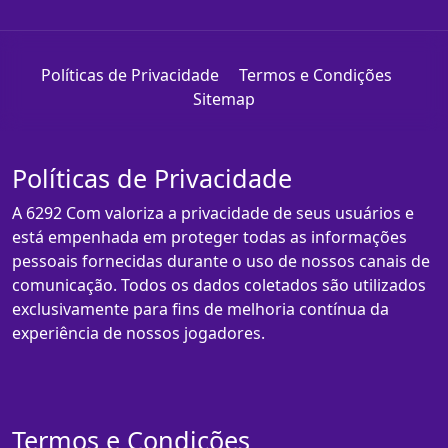
Políticas de Privacidade
Termos e Condições
Sitemap
Políticas de Privacidade
A 6292 Com valoriza a privacidade de seus usuários e
está empenhada em proteger todas as informações
pessoais fornecidas durante o uso de nossos canais de
comunicação. Todos os dados coletados são utilizados
exclusivamente para fins de melhoria contínua da
experiência de nossos jogadores.
Termos e Condições