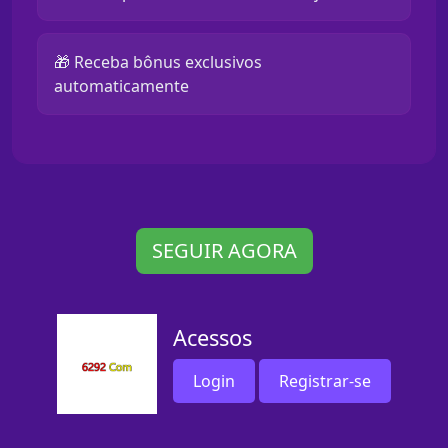
🎁 Receba bônus exclusivos
automaticamente
SEGUIR AGORA
Acessos
Login
Registrar-se