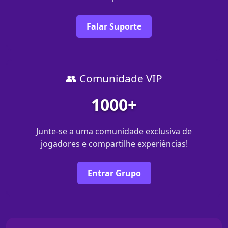
Falar Suporte
👥 Comunidade VIP
1000+
Junte-se a uma comunidade exclusiva de
jogadores e compartilhe experiências!
Entrar Grupo