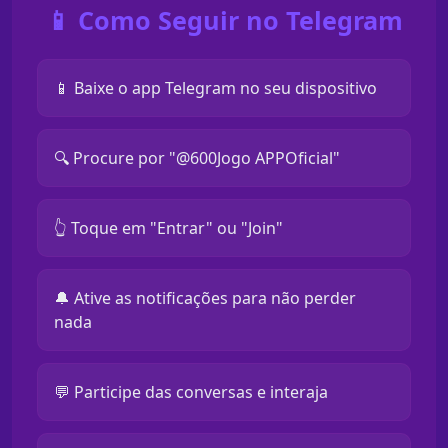
📱 Como Seguir no Telegram
📱 Baixe o app Telegram no seu dispositivo
🔍 Procure por "@600Jogo APPOficial"
👆 Toque em "Entrar" ou "Join"
🔔 Ative as notificações para não perder
nada
💬 Participe das conversas e interaja