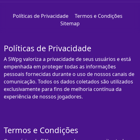
Políticas de Privacidade
Termos e Condições
Sitemap
Políticas de Privacidade
A 5Wpg valoriza a privacidade de seus usuários e está
empenhada em proteger todas as informações
pessoais fornecidas durante o uso de nossos canais de
comunicação. Todos os dados coletados são utilizados
exclusivamente para fins de melhoria contínua da
experiência de nossos jogadores.
Termos e Condições