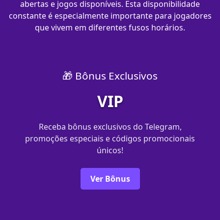
abertas e jogos disponíveis. Esta disponibilidade
constante é especialmente importante para jogadores
que vivem em diferentes fusos horários.
🎁 Bônus Exclusivos
VIP
Receba bônus exclusivos do Telegram,
promoções especiais e códigos promocionais
únicos!
Ver Bônus