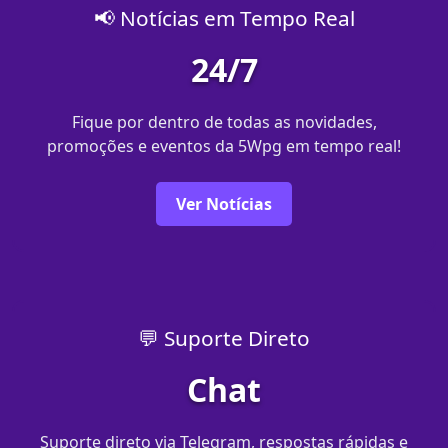
📢 Notícias em Tempo Real
24/7
Fique por dentro de todas as novidades,
promoções e eventos da 5Wpg em tempo real!
Ver Notícias
💬 Suporte Direto
Chat
Suporte direto via Telegram, respostas rápidas e