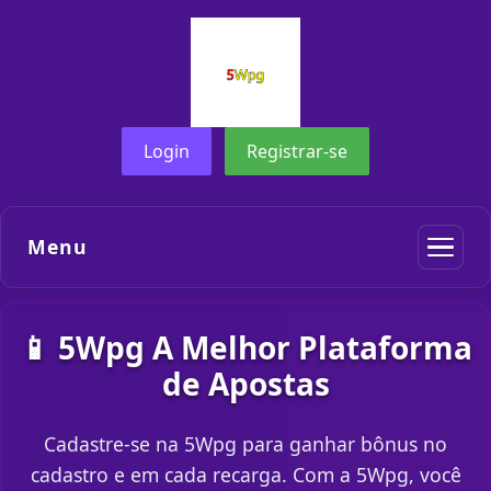
Login
Registrar-se
Menu
📱 5Wpg A Melhor Plataforma
de Apostas
Cadastre-se na 5Wpg para ganhar bônus no
cadastro e em cada recarga. Com a 5Wpg, você