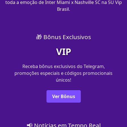
toda a emoção de Inter Miami x Nashville SC na 5U Vip
Brasil.
🎁 Bônus Exclusivos
VIP
Receba bônus exclusivos do Telegram,
promoções especiais e códigos promocionais
únicos!
Ver Bônus
📢 Notícias em Tempo Real