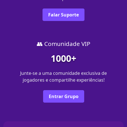
Falar Suporte
👥 Comunidade VIP
1000+
Junte-se a uma comunidade exclusiva de
jogadores e compartilhe experiências!
Entrar Grupo