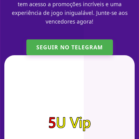
tem acesso a promoções incríveis e uma
experiência de jogo inigualável. Junte-se aos
vencedores agora!
SEGUIR NO TELEGRAM