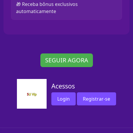
🎁 Receba bônus exclusivos
automaticamente
SEGUIR AGORA
Acessos
Login
Registrar-se