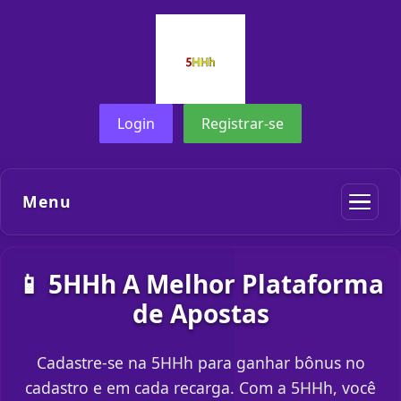
Login
Registrar-se
Menu
📱 5HHh A Melhor Plataforma
de Apostas
Cadastre-se na 5HHh para ganhar bônus no
cadastro e em cada recarga. Com a 5HHh, você