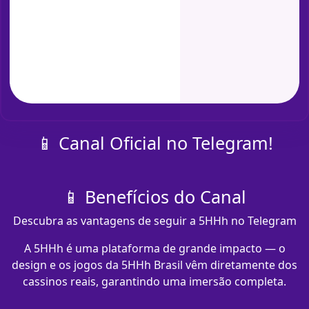
📱 Canal Oficial no Telegram!
📱 Benefícios do Canal
Descubra as vantagens de seguir a 5HHh no Telegram
A 5HHh é uma plataforma de grande impacto — o
design e os jogos da 5HHh Brasil vêm diretamente dos
cassinos reais, garantindo uma imersão completa.