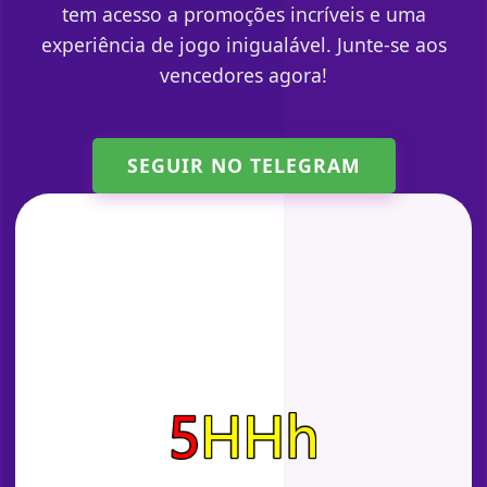
tem acesso a promoções incríveis e uma
experiência de jogo inigualável. Junte-se aos
vencedores agora!
SEGUIR NO TELEGRAM