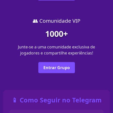
👥 Comunidade VIP
1000+
Junte-se a uma comunidade exclusiva de
jogadores e compartilhe experiências!
Entrar Grupo
📱 Como Seguir no Telegram