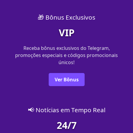
🎁 Bônus Exclusivos
VIP
Receba bônus exclusivos do Telegram,
promoções especiais e códigos promocionais
únicos!
Ver Bônus
📢 Notícias em Tempo Real
24/7