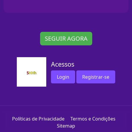
SEGUIR AGORA
Acessos
Login
Registrar-se
Políticas de Privacidade
Termos e Condições
Sitemap