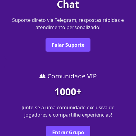
Chat
Suporte direto via Telegram, respostas rápidas e
atendimento personalizado!
Falar Suporte
👥 Comunidade VIP
1000+
Junte-se a uma comunidade exclusiva de
jogadores e compartilhe experiências!
Entrar Grupo