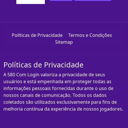
Políticas de Privacidade
Termos e Condições
Sitemap
Políticas de Privacidade
A 580 Com Login valoriza a privacidade de seus
usuários e está empenhada em proteger todas as
informações pessoais fornecidas durante o uso de
nossos canais de comunicação. Todos os dados
coletados são utilizados exclusivamente para fins de
melhoria contínua da experiência de nossos jogadores.