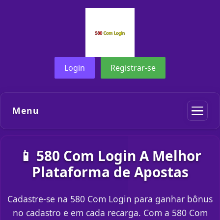
Login
Registrar-se
Menu
📱 580 Com Login A Melhor
Plataforma de Apostas
Cadastre-se na 580 Com Login para ganhar bônus
no cadastro e em cada recarga. Com a 580 Com