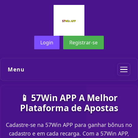
Login
Registrar-se
Menu
📱 57Win APP A Melhor
Plataforma de Apostas
Cadastre-se na 57Win APP para ganhar bônus no
cadastro e em cada recarga. Com a 57Win APP,