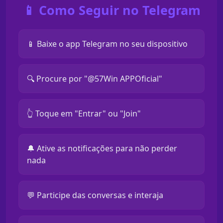
📱 Como Seguir no Telegram
📱 Baixe o app Telegram no seu dispositivo
🔍 Procure por "@57Win APPOficial"
👆 Toque em "Entrar" ou "Join"
🔔 Ative as notificações para não perder
nada
💬 Participe das conversas e interaja