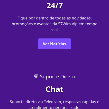
24/7
Fique por dentro de todas as novidades,
promoções e eventos da 57Wim Vip em tempo
real!
Ver Notícias
💬 Suporte Direto
Chat
Suporte direto via Telegram, respostas rápidas e
atendimento personalizado!