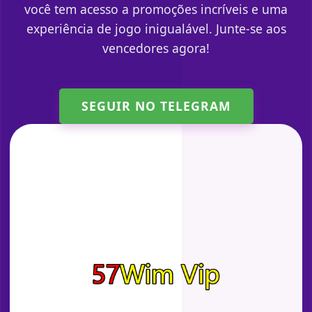
você tem acesso a promoções incríveis e uma
experiência de jogo inigualável. Junte-se aos
vencedores agora!
SEGUIR NO TELEGRAM