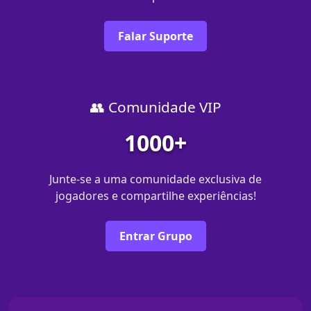
Falar Suporte
👥 Comunidade VIP
1000+
Junte-se a uma comunidade exclusiva de
jogadores e compartilhe experiências!
Entrar Grupo