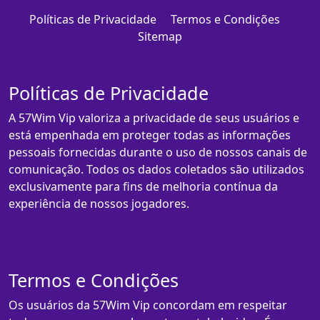
Políticas de Privacidade
Termos e Condições
Sitemap
Políticas de Privacidade
A 57Wim Vip valoriza a privacidade de seus usuários e
está empenhada em proteger todas as informações
pessoais fornecidas durante o uso de nossos canais de
comunicação. Todos os dados coletados são utilizados
exclusivamente para fins de melhoria contínua da
experiência de nossos jogadores.
Termos e Condições
Os usuários da 57Wim Vip concordam em respeitar