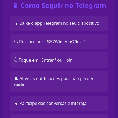
📱 Como Seguir no Telegram
📱 Baixe o app Telegram no seu dispositivo
🔍 Procure por "@57Wim VipOficial"
👆 Toque em "Entrar" ou "Join"
🔔 Ative as notificações para não perder
nada
💬 Participe das conversas e interaja