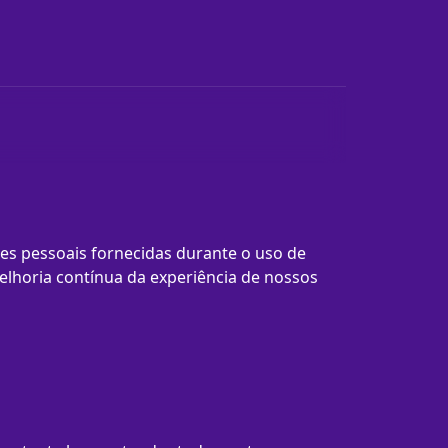
es pessoais fornecidas durante o uso de
elhoria contínua da experiência de nossos