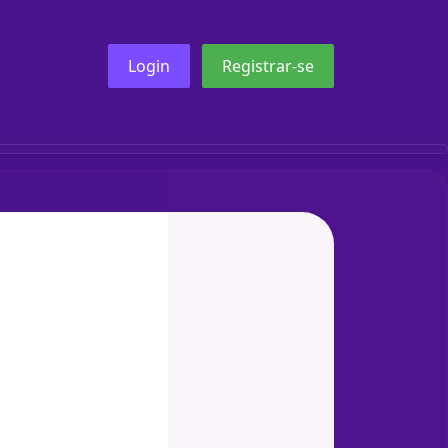
Login
Registrar-se