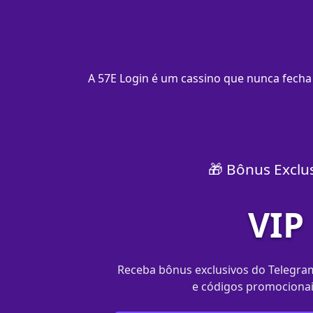
A 57E Login é um cassino que nunca fecha
🎁 Bônus Exclu
VIP
Receba bônus exclusivos do Telegra
e códigos promocionai