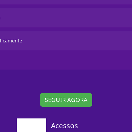
a
aticamente
SEGUIR AGORA
Acessos