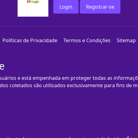
Login
Registrar-se
Políticas de Privacidade
Termos e Condições
Sitemap
de
 usuários e está empenhada em proteger todas as informaçõ
os coletados são utilizados exclusivamente para fins de m