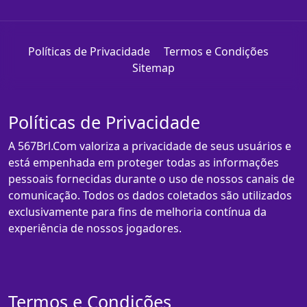
Políticas de Privacidade
Termos e Condições
Sitemap
Políticas de Privacidade
A 567Brl.Com valoriza a privacidade de seus usuários e
está empenhada em proteger todas as informações
pessoais fornecidas durante o uso de nossos canais de
comunicação. Todos os dados coletados são utilizados
exclusivamente para fins de melhoria contínua da
experiência de nossos jogadores.
Termos e Condições