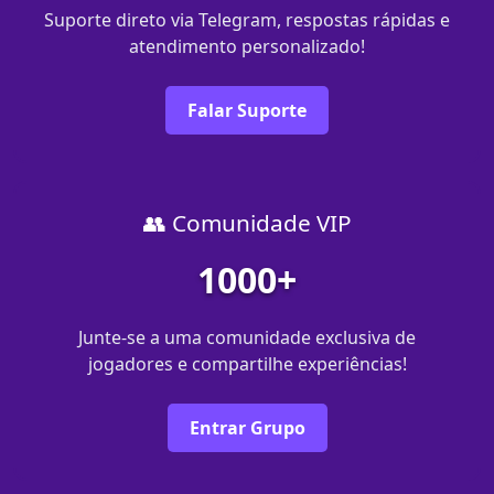
Suporte direto via Telegram, respostas rápidas e
atendimento personalizado!
Falar Suporte
👥 Comunidade VIP
1000+
Junte-se a uma comunidade exclusiva de
jogadores e compartilhe experiências!
Entrar Grupo