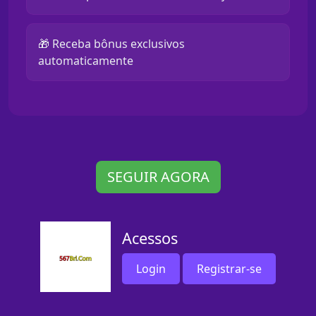
🎁 Receba bônus exclusivos
automaticamente
SEGUIR AGORA
Acessos
Login
Registrar-se