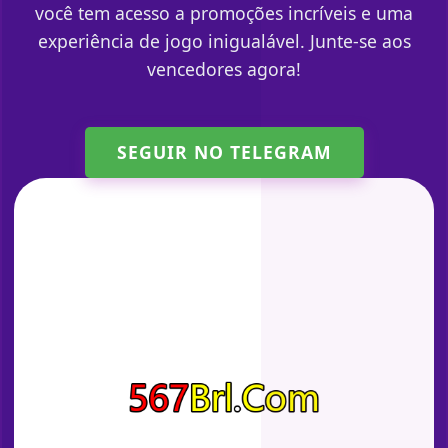
você tem acesso a promoções incríveis e uma
experiência de jogo inigualável. Junte-se aos
vencedores agora!
SEGUIR NO TELEGRAM