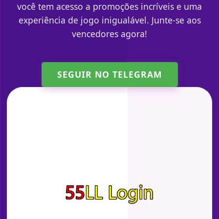
você tem acesso a promoções incríveis e uma
experiência de jogo inigualável. Junte-se aos
vencedores agora!
SEGUIR NO TELEGRAM