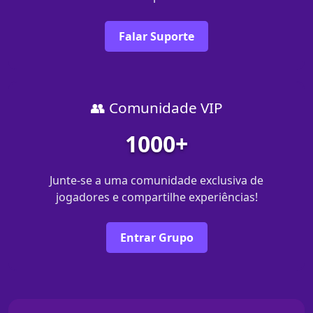
Falar Suporte
👥 Comunidade VIP
1000+
Junte-se a uma comunidade exclusiva de
jogadores e compartilhe experiências!
Entrar Grupo