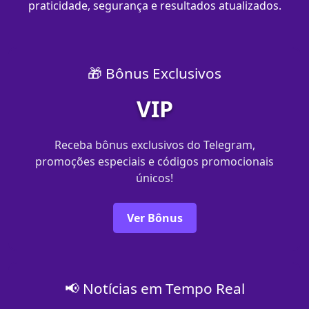
praticidade, segurança e resultados atualizados.
🎁 Bônus Exclusivos
VIP
Receba bônus exclusivos do Telegram,
promoções especiais e códigos promocionais
únicos!
Ver Bônus
📢 Notícias em Tempo Real