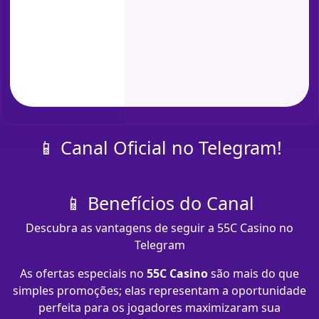
📱 Canal Oficial no Telegram!
📱 Benefícios do Canal
Descubra as vantagens de seguir a 55C Casino no
Telegram
As ofertas especiais no
55C Casino
são mais do que
simples promoções; elas representam a oportunidade
perfeita para os jogadores maximizaram sua