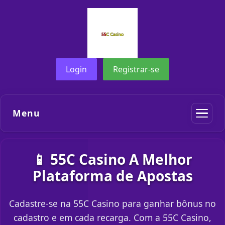
Login
Registrar-se
Menu
📱 55C Casino A Melhor
Plataforma de Apostas
Cadastre-se na 55C Casino para ganhar bônus no
cadastro e em cada recarga. Com a 55C Casino,