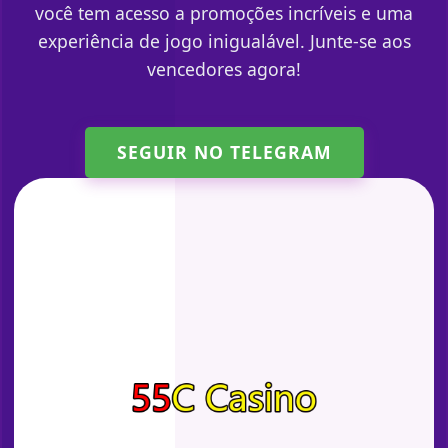
você tem acesso a promoções incríveis e uma
experiência de jogo inigualável. Junte-se aos
vencedores agora!
SEGUIR NO TELEGRAM