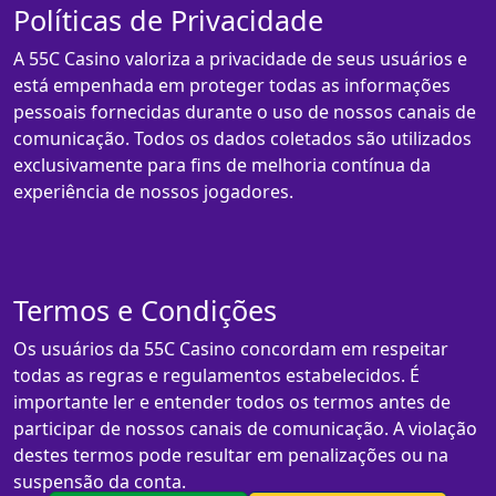
Políticas de Privacidade
A 55C Casino valoriza a privacidade de seus usuários e
está empenhada em proteger todas as informações
pessoais fornecidas durante o uso de nossos canais de
comunicação. Todos os dados coletados são utilizados
exclusivamente para fins de melhoria contínua da
experiência de nossos jogadores.
Termos e Condições
Os usuários da 55C Casino concordam em respeitar
todas as regras e regulamentos estabelecidos. É
importante ler e entender todos os termos antes de
participar de nossos canais de comunicação. A violação
destes termos pode resultar em penalizações ou na
suspensão da conta.