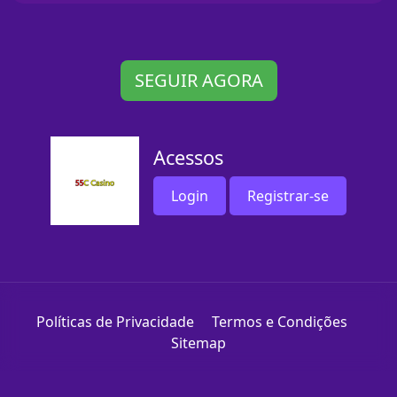
SEGUIR AGORA
Acessos
Login
Registrar-se
Políticas de Privacidade
Termos e Condições
Sitemap