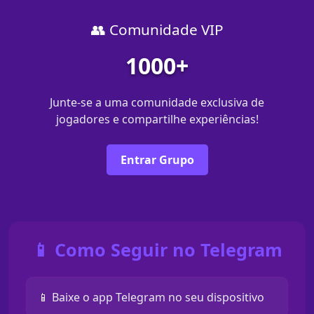
👥 Comunidade VIP
1000+
Junte-se a uma comunidade exclusiva de
jogadores e compartilhe experiências!
Entrar Grupo
📱 Como Seguir no Telegram
📱 Baixe o app Telegram no seu dispositivo