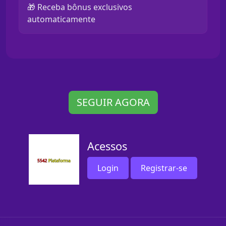
🎁 Receba bônus exclusivos
automaticamente
SEGUIR AGORA
Acessos
Login
Registrar-se