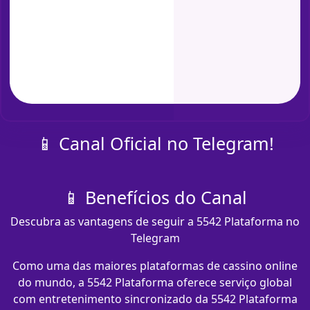
📱 Canal Oficial no Telegram!
📱 Benefícios do Canal
Descubra as vantagens de seguir a 5542 Plataforma no
Telegram
Como uma das maiores plataformas de cassino online
do mundo, a 5542 Plataforma oferece serviço global
com entretenimento sincronizado da 5542 Plataforma