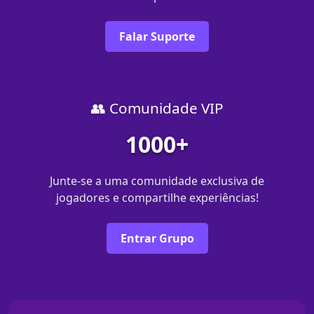
Falar Suporte
👥 Comunidade VIP
1000+
Junte-se a uma comunidade exclusiva de
jogadores e compartilhe experiências!
Entrar Grupo