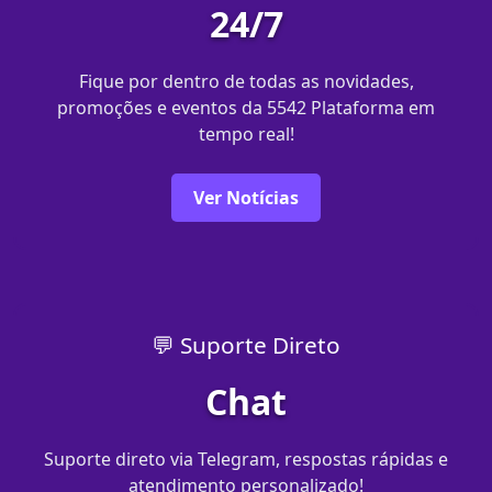
24/7
Fique por dentro de todas as novidades,
promoções e eventos da 5542 Plataforma em
tempo real!
Ver Notícias
💬 Suporte Direto
Chat
Suporte direto via Telegram, respostas rápidas e
atendimento personalizado!