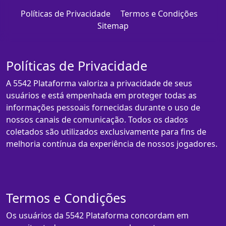
Políticas de Privacidade
Termos e Condições
Sitemap
Políticas de Privacidade
A 5542 Plataforma valoriza a privacidade de seus
usuários e está empenhada em proteger todas as
informações pessoais fornecidas durante o uso de
nossos canais de comunicação. Todos os dados
coletados são utilizados exclusivamente para fins de
melhoria contínua da experiência de nossos jogadores.
Termos e Condições
Os usuários da 5542 Plataforma concordam em