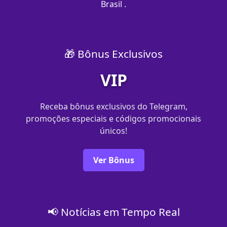
Brasil .
🎁 Bônus Exclusivos
VIP
Receba bônus exclusivos do Telegram,
promoções especiais e códigos promocionais
únicos!
Ver Bônus
📢 Notícias em Tempo Real