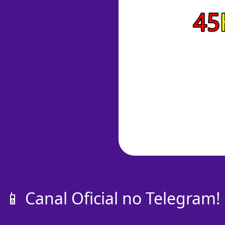
📱 Canal Oficial no Telegram!