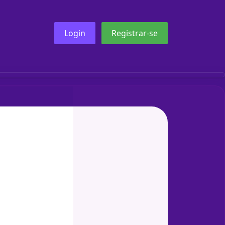
Login
Registrar-se