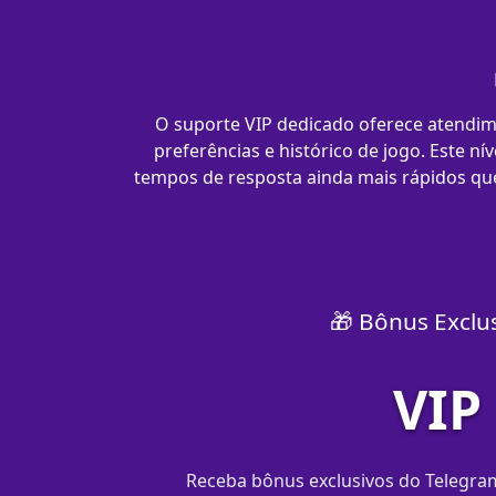
O suporte VIP dedicado oferece atendi
preferências e histórico de jogo. Este n
tempos de resposta ainda mais rápidos que 
🎁 Bônus Exclu
VIP
Receba bônus exclusivos do Telegra