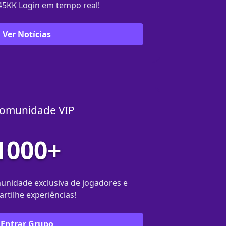
45KK Login em tempo real!
Ver Notícias
Comunidade VIP
1000+
unidade exclusiva de jogadores e
rtilhe experiências!
Entrar Grupo