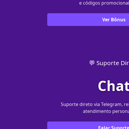
e códigos promocionai
Ver Bônus
💬 Suporte Di
Cha
Suporte direto via Telegram, r
atendimento persona
Falar Suport