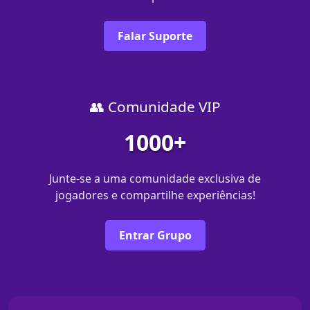
Falar Suporte
👥 Comunidade VIP
1000+
Junte-se a uma comunidade exclusiva de
jogadores e compartilhe experiências!
Entrar Grupo