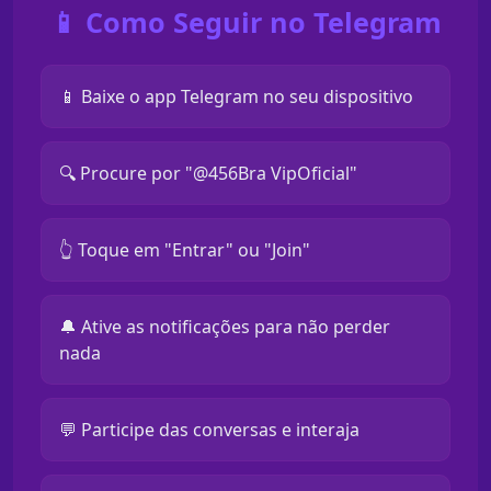
📱 Como Seguir no Telegram
📱 Baixe o app Telegram no seu dispositivo
🔍 Procure por "@456Bra VipOficial"
👆 Toque em "Entrar" ou "Join"
🔔 Ative as notificações para não perder
nada
💬 Participe das conversas e interaja