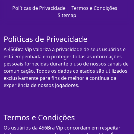
Políticas de Privacidade
Termos e Condições
Sitemap
Políticas de Privacidade
A 456Bra Vip valoriza a privacidade de seus usuários e
está empenhada em proteger todas as informações
pessoais fornecidas durante o uso de nossos canais de
comunicação. Todos os dados coletados são utilizados
exclusivamente para fins de melhoria contínua da
experiência de nossos jogadores.
Termos e Condições
Os usuários da 456Bra Vip concordam em respeitar