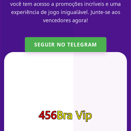
você tem acesso a promoções incríveis e uma
experiência de jogo inigualável. Junte-se aos
vencedores agora!
SEGUIR NO TELEGRAM