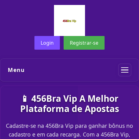
Login
Registrar-se
Menu
📱 456Bra Vip A Melhor
Plataforma de Apostas
Cadastre-se na 456Bra Vip para ganhar bônus no
cadastro e em cada recarga. Com a 456Bra Vip,