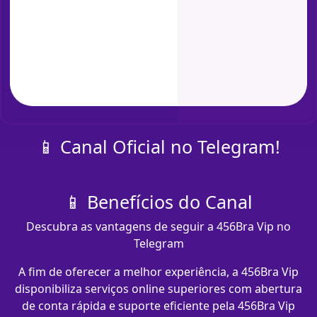
📱 Canal Oficial no Telegram!
📱 Benefícios do Canal
Descubra as vantagens de seguir a 456Bra Vip no
Telegram
A fim de oferecer a melhor experiência, a 456Bra Vip
disponibiliza serviços online superiores com abertura
de conta rápida e suporte eficiente pela 456Bra Vip