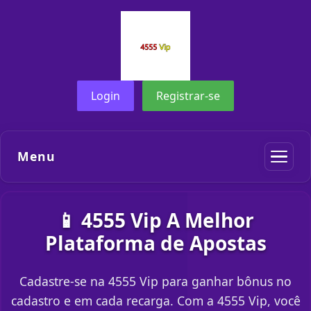
Login
Registrar-se
Menu
📱 4555 Vip A Melhor
Plataforma de Apostas
Cadastre-se na 4555 Vip para ganhar bônus no
cadastro e em cada recarga. Com a 4555 Vip, você