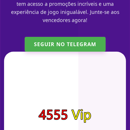
tem acesso a promoções incríveis e uma
experiência de jogo inigualável. Junte-se aos
vencedores agora!
SEGUIR NO TELEGRAM