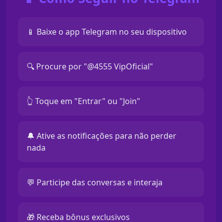
📱 Baixe o app Telegram no seu dispositivo
🔍 Procure por "@4555 VipOficial"
👆 Toque em "Entrar" ou "Join"
🔔 Ative as notificações para não perder
nada
💬 Participe das conversas e interaja
🎁 Receba bônus exclusivos