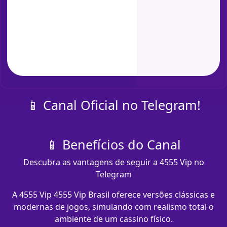
📱 Canal Oficial no Telegram!
📱 Benefícios do Canal
Descubra as vantagens de seguir a 4555 Vip no
Telegram
A 4555 Vip 4555 Vip Brasil oferece versões clássicas e
modernas de jogos, simulando com realismo total o
ambiente de um cassino físico.