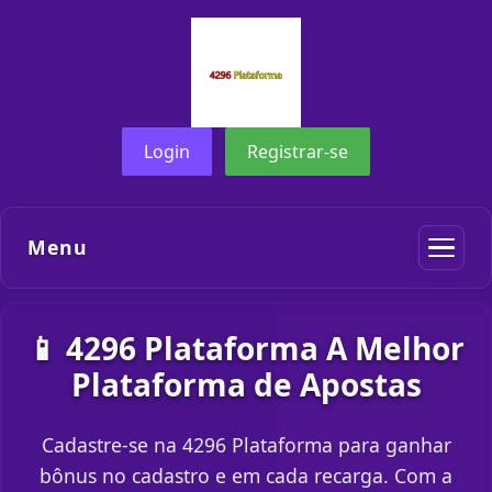
Login
Registrar-se
Menu
📱 4296 Plataforma A Melhor
Plataforma de Apostas
Cadastre-se na 4296 Plataforma para ganhar
bônus no cadastro e em cada recarga. Com a