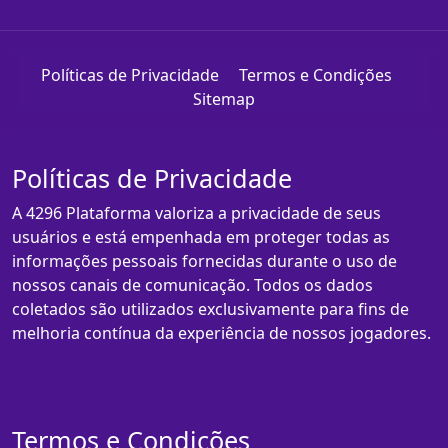
Políticas de Privacidade
Termos e Condições
Sitemap
Políticas de Privacidade
A 4296 Plataforma valoriza a privacidade de seus
usuários e está empenhada em proteger todas as
informações pessoais fornecidas durante o uso de
nossos canais de comunicação. Todos os dados
coletados são utilizados exclusivamente para fins de
melhoria contínua da experiência de nossos jogadores.
Termos e Condições