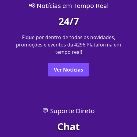
📢 Notícias em Tempo Real
24/7
Fique por dentro de todas as novidades,
promoções e eventos da 4296 Plataforma em
tempo real!
Ver Notícias
💬 Suporte Direto
Chat