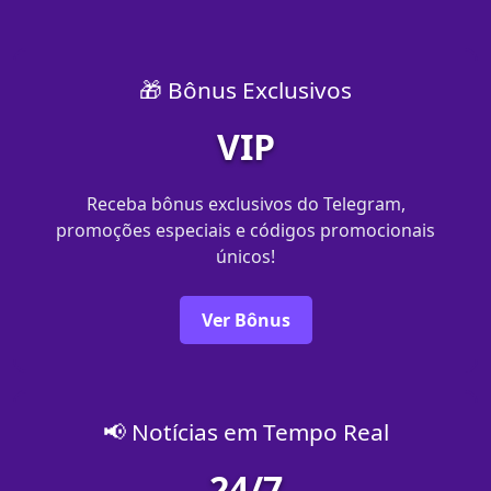
🎁 Bônus Exclusivos
VIP
Receba bônus exclusivos do Telegram,
promoções especiais e códigos promocionais
únicos!
Ver Bônus
📢 Notícias em Tempo Real
24/7