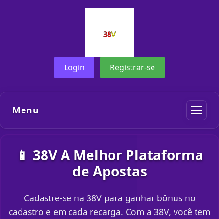
Login
Registrar-se
Menu
📱 38V A Melhor Plataforma
de Apostas
Cadastre-se na 38V para ganhar bônus no
cadastro e em cada recarga. Com a 38V, você tem