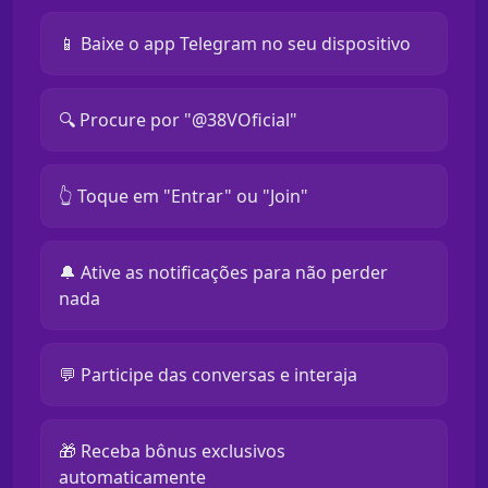
📱 Baixe o app Telegram no seu dispositivo
🔍 Procure por "@38VOficial"
👆 Toque em "Entrar" ou "Join"
🔔 Ative as notificações para não perder
nada
💬 Participe das conversas e interaja
🎁 Receba bônus exclusivos
automaticamente