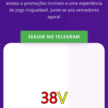
acesso a promoções incríveis e uma experiência
de jogo inigualável. Junte-se aos vencedores
agora!
SEGUIR NO TELEGRAM