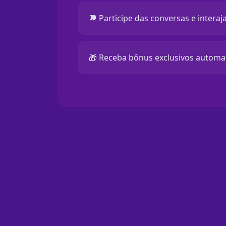
💬 Participe das conversas e interaj
🎁 Receba bônus exclusivos autom