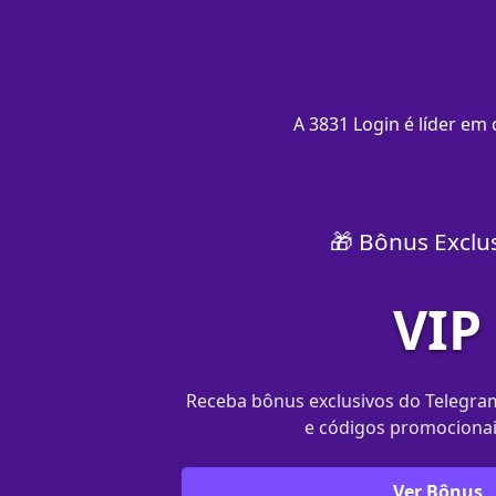
A 3831 Login é líder e
🎁 Bônus Exclu
VIP
Receba bônus exclusivos do Telegra
e códigos promocionai
Ver Bônus