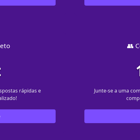
reto
👥 
t
espostas rápidas e
Junte-se a uma com
lizado!
compa
e