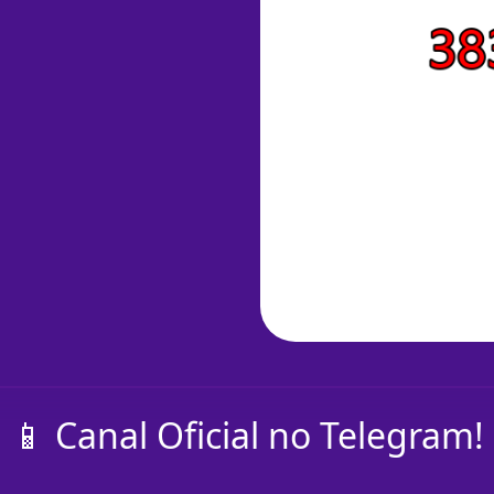
📱 Canal Oficial no Telegram!