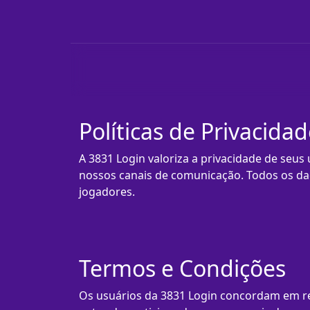
Políticas de Privacida
A 3831 Login valoriza a privacidade de seu
nossos canais de comunicação. Todos os dad
jogadores.
Termos e Condições
Os usuários da 3831 Login concordam em res