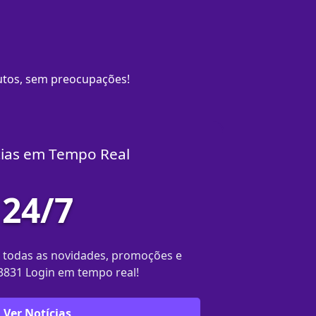
m
utos, sem preocupações!
cias em Tempo Real
24/7
e todas as novidades, promoções e
3831 Login em tempo real!
Ver Notícias