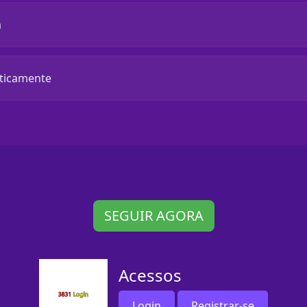
a
aticamente
SEGUIR AGORA
Acessos
Login
Registrar-se