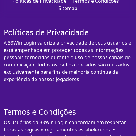
Políticas de Privacidade
Termos e Condições
Sitemap
Políticas de Privacidade
A 33Win Login valoriza a privacidade de seus usuários e
está empenhada em proteger todas as informações
pessoais fornecidas durante o uso de nossos canais de
comunicação. Todos os dados coletados são utilizados
exclusivamente para fins de melhoria contínua da
experiência de nossos jogadores.
Termos e Condições
Os usuários da 33Win Login concordam em respeitar
todas as regras e regulamentos estabelecidos. É