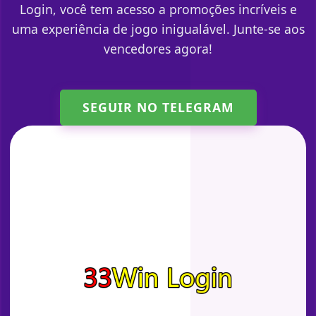
Login, você tem acesso a promoções incríveis e
uma experiência de jogo inigualável. Junte-se aos
vencedores agora!
SEGUIR NO TELEGRAM