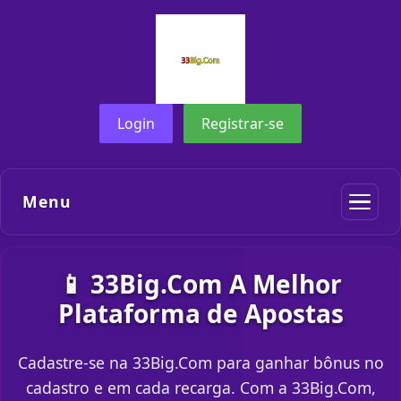
Login
Registrar-se
Menu
📱 33Big.Com A Melhor
Plataforma de Apostas
Cadastre-se na 33Big.Com para ganhar bônus no
cadastro e em cada recarga. Com a 33Big.Com,