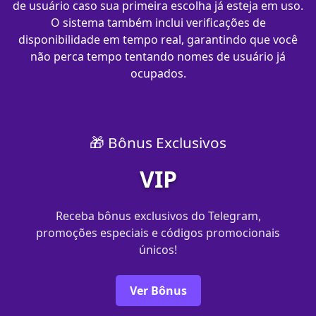
de usuário caso sua primeira escolha já esteja em uso.
O sistema também inclui verificações de
disponibilidade em tempo real, garantindo que você
não perca tempo tentando nomes de usuário já
ocupados.
🎁 Bônus Exclusivos
VIP
Receba bônus exclusivos do Telegram,
promoções especiais e códigos promocionais
únicos!
Ver Bônus