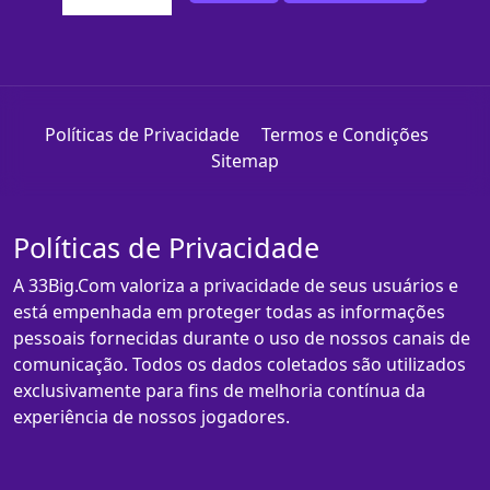
Políticas de Privacidade
Termos e Condições
Sitemap
Políticas de Privacidade
A 33Big.Com valoriza a privacidade de seus usuários e
está empenhada em proteger todas as informações
pessoais fornecidas durante o uso de nossos canais de
comunicação. Todos os dados coletados são utilizados
exclusivamente para fins de melhoria contínua da
experiência de nossos jogadores.