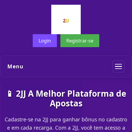
Login
Registrar-se
Menu
📱 2JJ A Melhor Plataforma de
Apostas
Cadastre-se na 2JJ para ganhar bônus no cadastro
e em cada recarga. Com a 2JJ, você tem acesso a