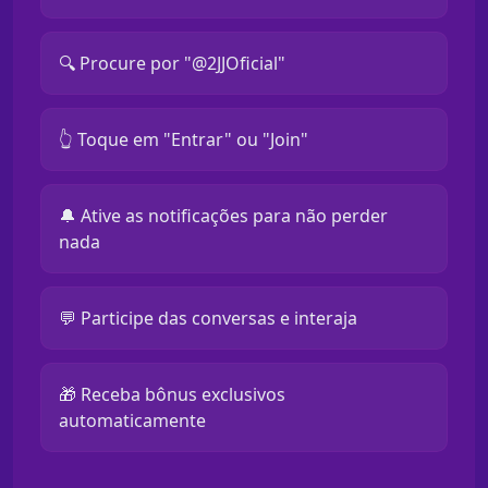
🔍 Procure por "@2JJOficial"
👆 Toque em "Entrar" ou "Join"
🔔 Ative as notificações para não perder
nada
💬 Participe das conversas e interaja
🎁 Receba bônus exclusivos
automaticamente