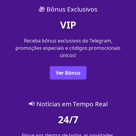
🎁 Bônus Exclusivos
VIP
Receba bônus exclusivos do Telegram,
promoções especiais e códigos promocionais
únicos!
Ver Bônus
📢 Notícias em Tempo Real
24/7
Fique por dentro de todas as novidades,