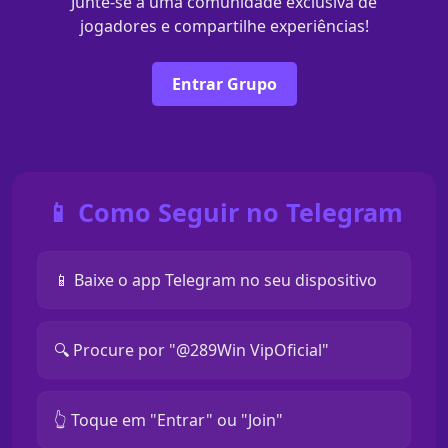
Junte-se a uma comunidade exclusiva de
jogadores e compartilhe experiências!
Entrar Grupo
📱 Como Seguir no Telegram
📱 Baixe o app Telegram no seu dispositivo
🔍 Procure por "@289Win VipOficial"
👆 Toque em "Entrar" ou "Join"