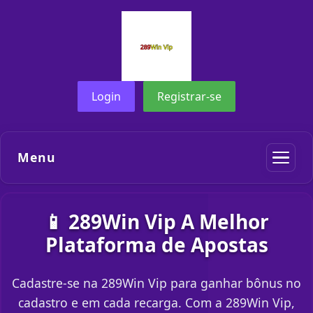
Login
Registrar-se
Menu
📱 289Win Vip A Melhor
Plataforma de Apostas
Cadastre-se na 289Win Vip para ganhar bônus no
cadastro e em cada recarga. Com a 289Win Vip,