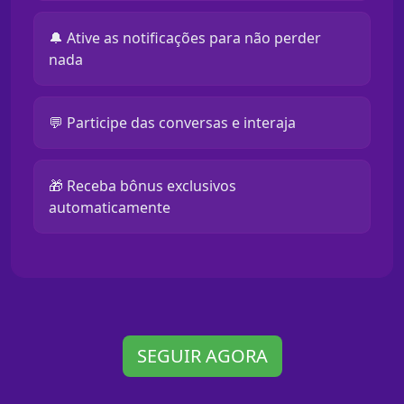
🔔 Ative as notificações para não perder
nada
💬 Participe das conversas e interaja
🎁 Receba bônus exclusivos
automaticamente
SEGUIR AGORA