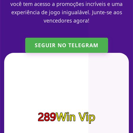
você tem acesso a promoções incríveis e uma
experiência de jogo inigualável. Junte-se aos
vencedores agora!
SEGUIR NO TELEGRAM