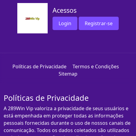
Acessos
Login
Registrar-se
Políticas de Privacidade
Termos e Condições
Sitemap
Políticas de Privacidade
A 289Win Vip valoriza a privacidade de seus usuários e
está empenhada em proteger todas as informações
pessoais fornecidas durante o uso de nossos canais de
comunicação. Todos os dados coletados são utilizados