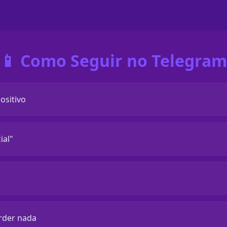
📱 Como Seguir no Telegram
ositivo
ial"
erder nada