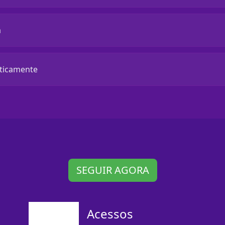
a
aticamente
SEGUIR AGORA
Acessos