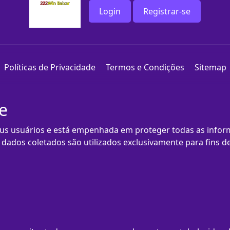
Login
Registrar-se
Políticas de Privacidade
Termos e Condições
Sitemap
de
seus usuários e está empenhada em proteger todas as info
dados coletados são utilizados exclusivamente para fins d