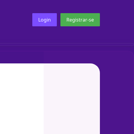
Login
Registrar-se