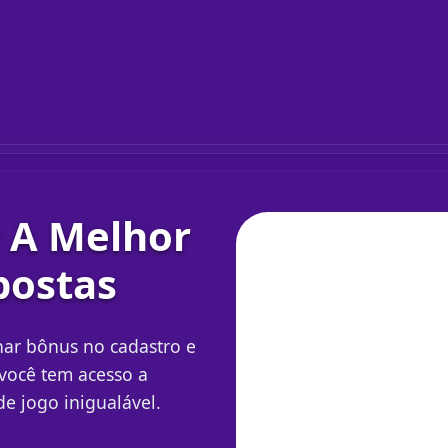
r A Melhor
postas
har bônus no cadastro e
você tem acesso a
e jogo inigualável.