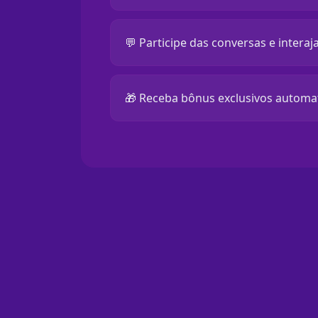
💬 Participe das conversas e interaj
🎁 Receba bônus exclusivos autom