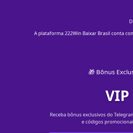
D
A plataforma 222Win Baixar Brasil conta co
🎁 Bônus Exclu
VIP
Receba bônus exclusivos do Telegra
e códigos promocionai