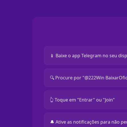
📱 Baixe o app Telegram no seu disp
🔍 Procure por "@222Win BaixarOfic
👆 Toque em "Entrar" ou "Join"
🔔 Ative as notificações para não p