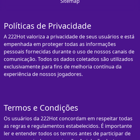
Sitemap
Políticas de Privacidade
A 222Hot valoriza a privacidade de seus usuários e está
empenhada em proteger todas as informações
pessoais fornecidas durante o uso de nossos canais de
comunicação. Todos os dados coletados são utilizados
exclusivamente para fins de melhoria contínua da
experiência de nossos jogadores.
Termos e Condições
Os usuários da 222Hot concordam em respeitar todas
as regras e regulamentos estabelecidos. É importante
ler e entender todos os termos antes de participar de