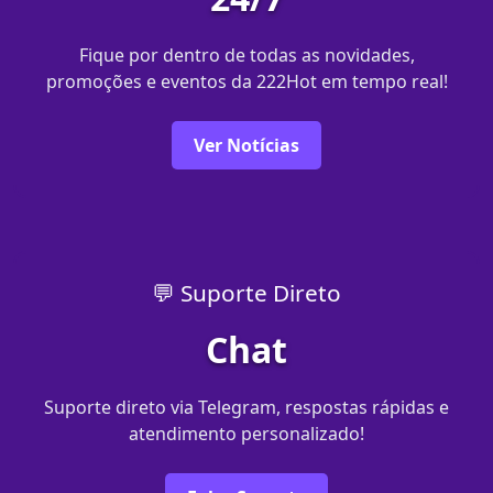
Fique por dentro de todas as novidades,
promoções e eventos da 222Hot em tempo real!
Ver Notícias
💬 Suporte Direto
Chat
Suporte direto via Telegram, respostas rápidas e
atendimento personalizado!