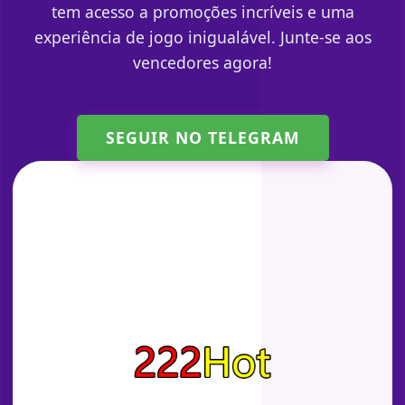
tem acesso a promoções incríveis e uma
experiência de jogo inigualável. Junte-se aos
vencedores agora!
SEGUIR NO TELEGRAM